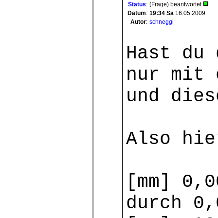
Status
:
(Frage) beantwortet
Datum
:
19:34
Sa
16.05.2009
Autor
:
schneggi
Hast du 
nur mit 
und dies
Also hie
[mm] 0,
durch 0,