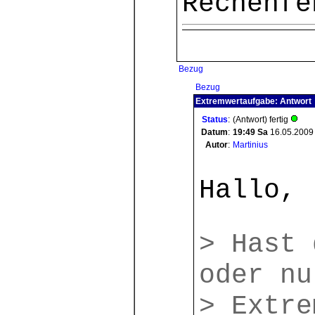
Rechenfe
Bezug
Bezug
Extremwertaufgabe: Antwort
Status
:
(Antwort) fertig
Datum
:
19:49
Sa
16.05.2009
Autor
:
Martinius
Hallo,
> Hast 
oder nu
> Extre