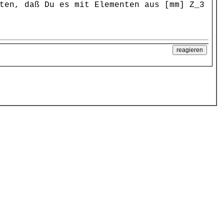
ten, daß Du es mit Elementen aus [mm] Z_3