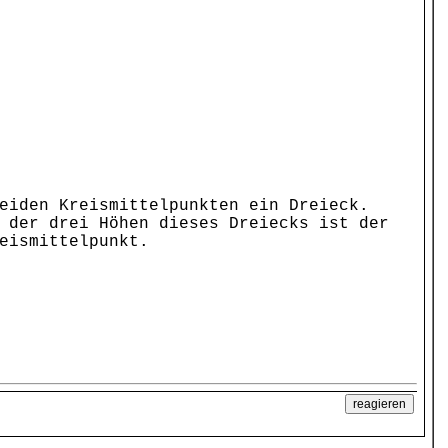
eiden Kreismittelpunkten ein Dreieck.
 der drei Höhen dieses Dreiecks ist der
eismittelpunkt.