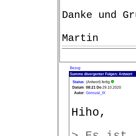
Danke und Gr
Martin
Bezug
Summe divergenter Folgen: Antwort
Status
:
(Antwort) fertig
Datum
:
08:21
Do
29.10.2020
Autor
:
Gonozal_IX
Hiho,