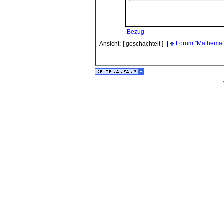
Bezug
|
Forum "Mathemat
Ansicht:
[ geschachtelt ]