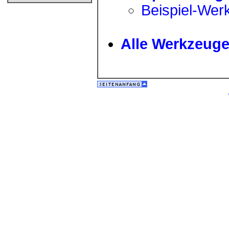
Beispiel-Werk
Alle Werkzeug