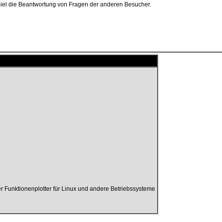
piel die Beantwortung von Fragen der anderen Besucher.
er Funktionenplotter für Linux und andere Betriebssysteme