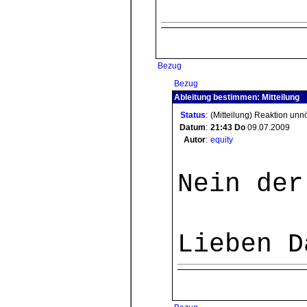
Bezug
Bezug
Ableitung bestimmen: Mitteilung
Status
:
(Mitteilung) Reaktion unn
Datum
:
21:43
Do
09.07.2009
Autor
:
equity
Nein der
Lieben D