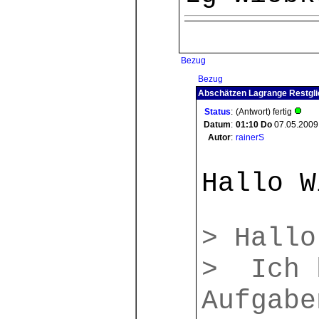
Bezug
Bezug
Abschätzen Lagrange Restgli
Status
:
(Antwort) fertig
Datum
:
01:10
Do
07.05.2009
Autor
:
rainerS
Hallo W
> Hallo
> Ich 
Aufgabe