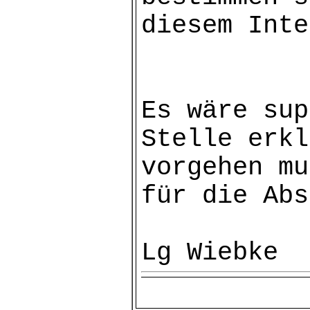
diesem Inte
Es wäre sup
Stelle erkl
vorgehen mu
für die Abs
Lg Wiebke