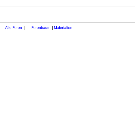
Alle Foren
|
Forenbaum
|
Materialien