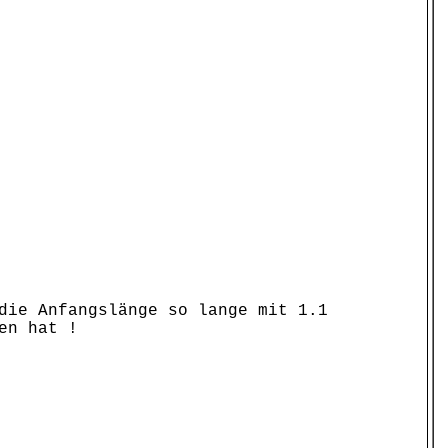
die Anfangslänge so lange mit 1.1
en hat !