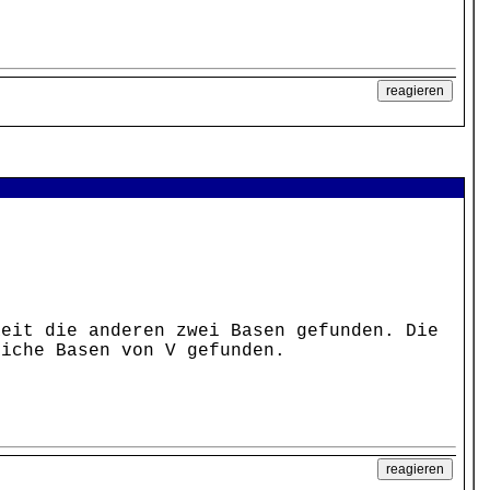
Zeit die anderen zwei Basen gefunden. Die
liche Basen von V gefunden.