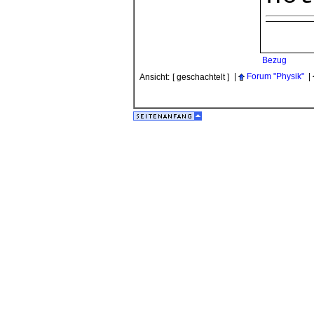
Bezug
|
Forum "Physik"
|
Ansicht:
[ geschachtelt ]