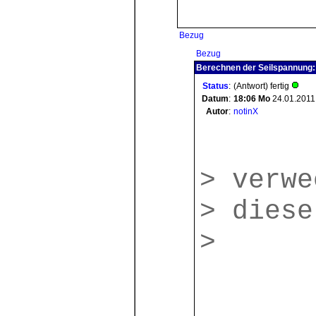
Bezug
Bezug
Berechnen der Seilspannung:
Status
:
(Antwort) fertig
Datum
:
18:06
Mo
24.01.2011
Autor
:
notinX
> verwe
> diese
>