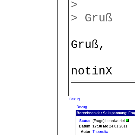
>
> Gruß
Gruß,
notinX
Bezug
Bezug
Berechnen der Seilspannung: Frag
Status
:
(Frage) beantwortet
Datum
:
17:38
Mo
24.01.2011
Autor
:
Theoretix