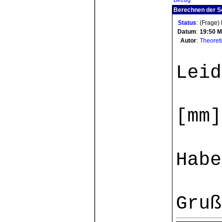
Bezug
Berechnen der Se
Status
:
(Frage)
Datum
:
19:50
M
Autor
:
Theoret
Leid
[mm]
Habe
Gruß