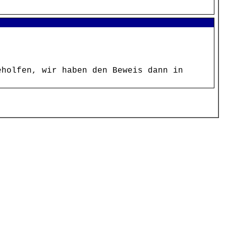
eholfen, wir haben den Beweis dann in