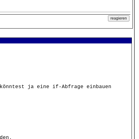
könntest ja eine if-Abfrage einbauen
den.