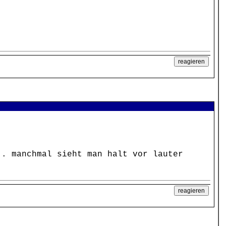
.. manchmal sieht man halt vor lauter