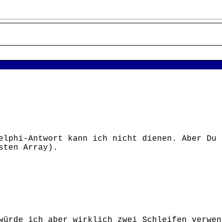
elphi-Antwort kann ich nicht dienen. Aber Du 
sten Array).
würde ich aber wirklich zwei Schleifen verwen