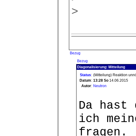
>
Bezug
Bezug
Diagonalisierung: Mitteilung
Status
:
(Mitteilung) Reaktion unn
Datum
:
13:28
So
14.06.2015
Autor
:
Neutron
Da hast 
ich mein
fragen.