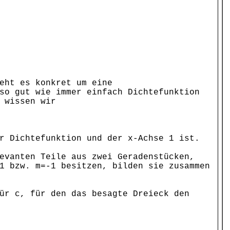
eht es konkret um eine
so gut wie immer einfach Dichtefunktion
 wissen wir
r Dichtefunktion und der x-Achse 1 ist.
evanten Teile aus zwei Geradenstücken,
1 bzw. m=-1 besitzen, bilden sie zusammen
ür c, für den das besagte Dreieck den