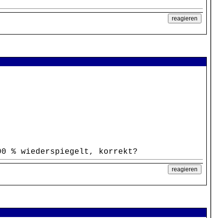
00 % wiederspiegelt, korrekt?