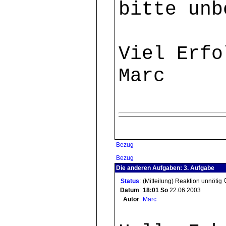
bitte unb
Viel Erfo
Marc
Bezug
Bezug
Die anderen Aufgaben: 3. Aufgabe
Status
:
(Mitteilung) Reaktion unnötig
Datum
:
18:01
So
22.06.2003
Autor
:
Marc