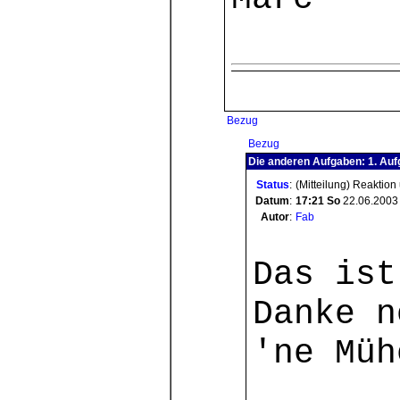
Bezug
Bezug
Die anderen Aufgaben: 1. Au
Status
:
(Mitteilung) Reaktion
Datum
:
17:21
So
22.06.2003
Autor
:
Fab
Das ist
Danke n
'ne Müh