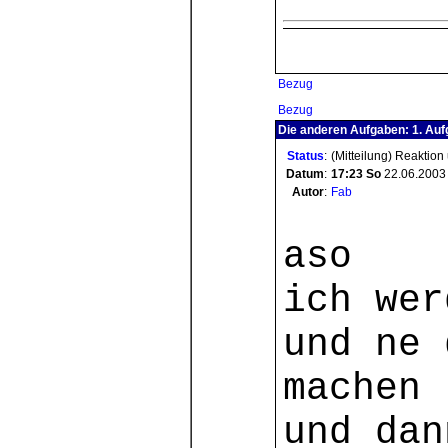
Bezug
Bezug
Die anderen Aufgaben: 1. Au
Status
:
(Mitteilung) Reaktion
Datum
:
17:23
So
22.06.2003
Autor
:
Fab
aso
ich wer
und ne 
machen 
und dan