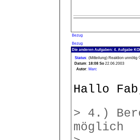
Bezug
Bezug
Die anderen Aufgaben: 4. Aufgabe 
Status
:
(Mitteilung) Reaktion unnötig
Datum
:
18:08
So
22.06.2003
Autor
:
Marc
Hallo Fab
> 4.) Ber
möglich