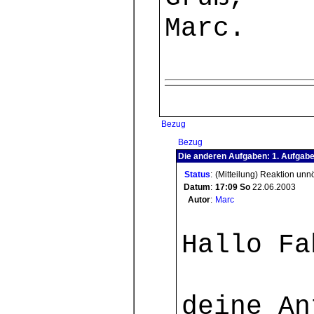
Marc.
Bezug
Bezug
Die anderen Aufgaben: 1. Aufgab
Status
:
(Mitteilung) Reaktion unn
Datum
:
17:09
So
22.06.2003
Autor
:
Marc
Hallo Fa
deine An