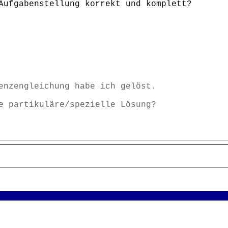
Aufgabenstellung korrekt und komplett?
enzengleichung habe ich gelöst.
e partikuläre/spezielle Lösung?