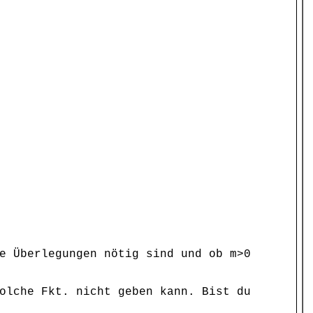
e Überlegungen nötig sind und ob m>0
olche Fkt. nicht geben kann. Bist du