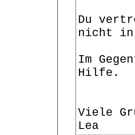
Du vertr
nicht in
Im Gegen
Hilfe.
Viele Gr
Lea