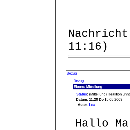
Nachricht
11:16)
Bezug
Bezug
Ebene: Mitteilung
Status
:
(Mitteilung) Reaktion unn
Datum
:
11:28
Do
15.05.2003
Autor
:
Lea
Hallo Ma