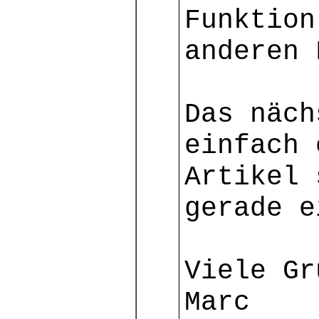
Funktion
anderen
Das näch
einfach 
Artikel 
gerade e
Viele Gr
Marc