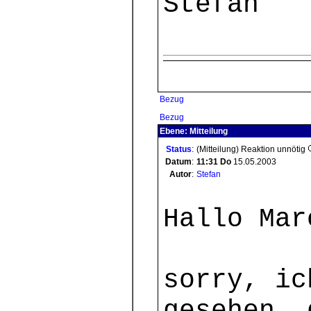
Stefan
Bezug
Bezug
Ebene: Mitteilung
Status
:
(Mitteilung) Reaktion unnötig
Datum
:
11:31
Do
15.05.2003
Autor
:
Stefan
Hallo Mar
sorry, ic