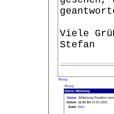
gesehen, 
geantwort
Viele Grü
Stefan
Bezug
Bezug
Ebene: Mitteilung
Status
:
(Mitteilung) Reaktion unn
Datum
:
11:41
Do
15.05.2003
Autor
:
Marc