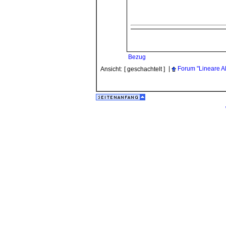
Bezug
|
Forum "Lineare A
Ansicht:
[ geschachtelt ]