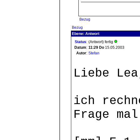
Bezug
Bezug
Ebene: Antwort
Status
:
(Antwort) fertig
Datum
:
11:29
Do
15.05.2003
Autor
:
Stefan
Liebe Lea
ich rechn
Frage mal