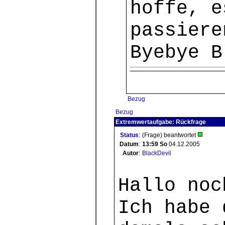
hoffe, e
passiere
Byebye B
Bezug
Bezug
Extremwertaufgabe: Rückfrage
Status
:
(Frage) beantwortet
Datum
:
13:59
So
04.12.2005
Autor
:
BlackDevil
Hallo noc
Ich habe 