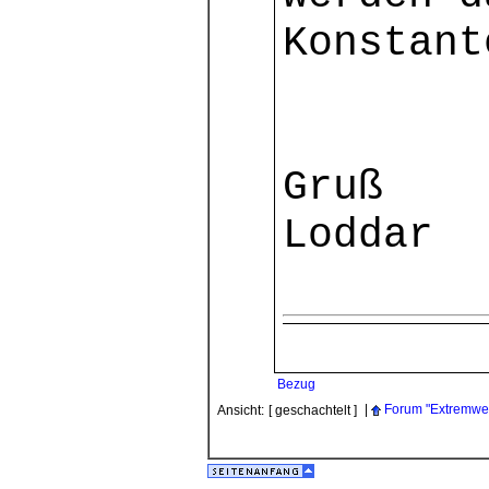
Konstant
Gruß
Loddar
Bezug
|
Forum "Extremwe
Ansicht:
[ geschachtelt ]