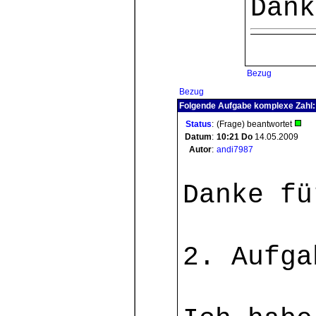
Dank
Bezug
Bezug
Folgende Aufgabe komplexe Zahl: 
Status
:
(Frage) beantwortet
Datum
:
10:21
Do
14.05.2009
Autor
:
andi7987
Danke fü
2. Aufga