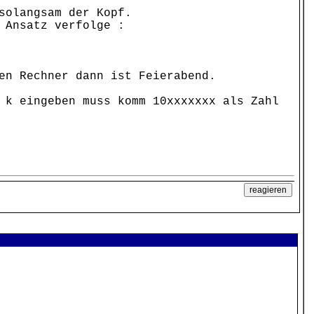
solangsam der Kopf.
 Ansatz verfolge :
en Rechner dann ist Feierabend.
 k eingeben muss komm 10xxxxxxx als Zahl