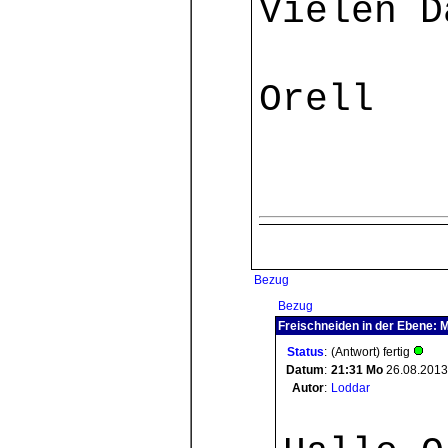
Vielen D
Orell
Bezug
Bezug
Freischneiden in der Ebene:
Status
:
(Antwort) fertig
Datum
:
21:31
Mo
26.08.2013
Autor
:
Loddar