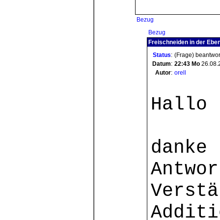
Bezug
Bezug
Freischneiden in der Eben
Status
:
(Frage) beantwor
Datum
:
22:43
Mo
26.08.
Autor
:
orell
Hallo 
danke 
Antwor
Verstä
Additi