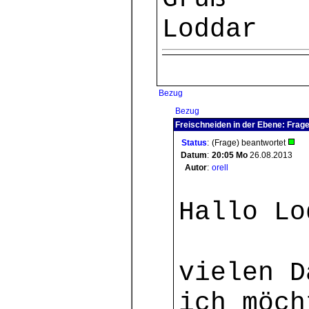
Loddar
Bezug
Bezug
Freischneiden in der Ebene: Frage
Status
:
(Frage) beantwortet
Datum
:
20:05
Mo
26.08.2013
Autor
:
orell
Hallo Lo
vielen D
ich möch