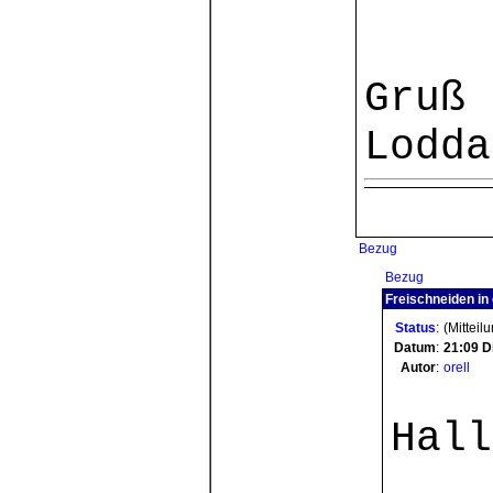
Gruß
Lodda
Bezug
Bezug
Freischneiden in 
Status
:
(Mitteil
Datum
:
21:09
D
Autor
:
orell
Hall