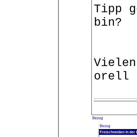
Tipp g
bin?
Vielen
orell
Bezug
Bezug
Freischneiden in der