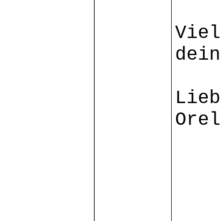
Viel
dein
Lieb
Orel