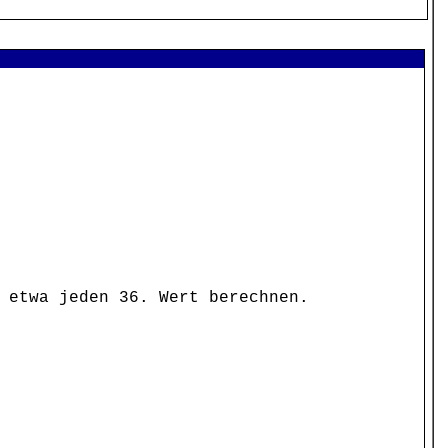
 etwa jeden 36. Wert berechnen.