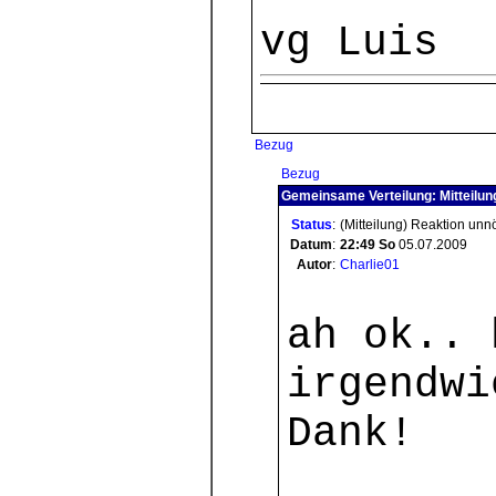
vg Luis
Bezug
Bezug
Gemeinsame Verteilung: Mitteilun
Status
:
(Mitteilung) Reaktion unn
Datum
:
22:49
So
05.07.2009
Autor
:
Charlie01
ah ok.. 
irgendwi
Dank!