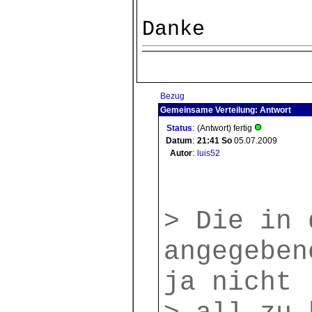
Danke
Bezug
Gemeinsame Verteilung: Antwort
Status
:
(Antwort) fertig
Datum
:
21:41
So
05.07.2009
Autor
:
luis52
> Die in 
angegeben
ja nicht