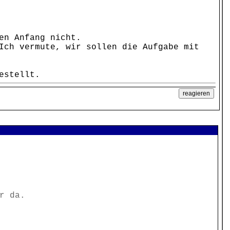
en Anfang nicht.
Ich vermute, wir sollen die Aufgabe mit
estellt.
r da.