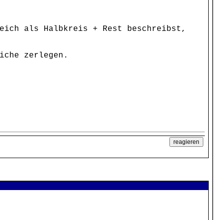
eich als Halbkreis + Rest beschreibst,
iche zerlegen.