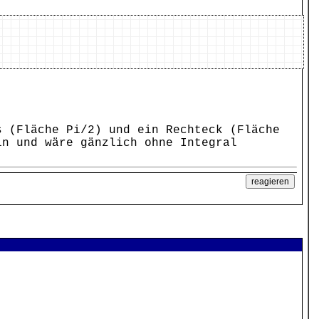
s (Fläche Pi/2) und ein Rechteck (Fläche
in und wäre gänzlich ohne Integral