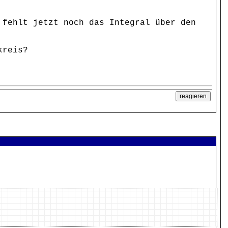
 fehlt jetzt noch das Integral über den
kreis?