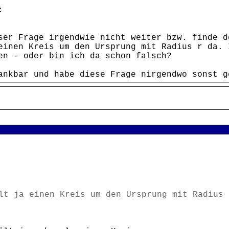
:
ser Frage irgendwie nicht weiter bzw. finde d
einen Kreis um den Ursprung mit Radius r da. 
en - oder bin ich da schon falsch?
ankbar und habe diese Frage nirgendwo sonst g
t ja einen Kreis um den Ursprung mit Radius 