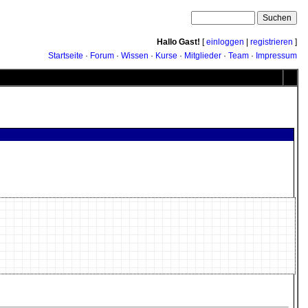
Hallo Gast!
[
einloggen
|
registrieren
]
Startseite
·
Forum
·
Wissen
·
Kurse
·
Mitglieder
·
Team
·
Impressum