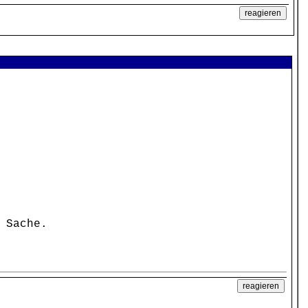
 Sache.