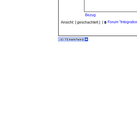
Bezug
|
Forum "Integratio
Ansicht:
[ geschachtelt ]