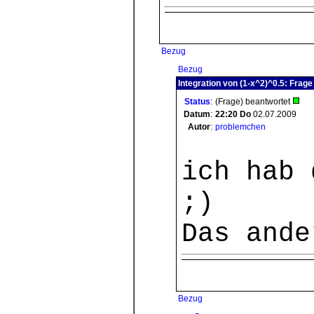
Bezug
Bezug
Integration von (1-x^2)^0.5: Frage
Status
:
(Frage) beantwortet
Datum
:
22:20
Do
02.07.2009
Autor
:
problemchen
ich hab 
;)
Das ande
Bezug