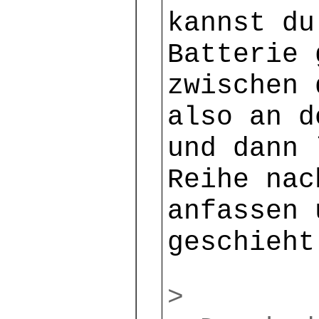
kannst du
Batterie 
zwischen 
also an d
und dann 
Reihe nac
anfassen 
geschieht
>