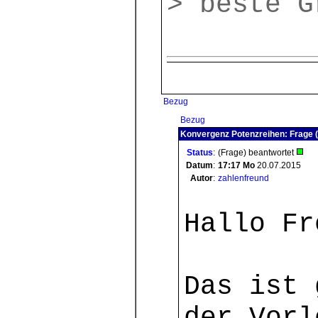
> beste G
Bezug
Bezug
Konvergenz Potenzreihen: Frage (
Status
:
(Frage) beantwortet
Datum
:
17:17
Mo
20.07.2015
Autor
:
zahlenfreund
Hallo Fr
Das ist 