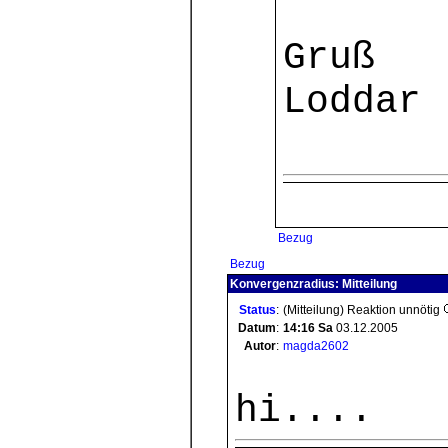
Gruß
Loddar
Bezug
Bezug
Konvergenzradius: Mitteilung
Status
:
(Mitteilung) Reaktion unnötig
Datum
:
14:16
Sa
03.12.2005
Autor
:
magda2602
hi....