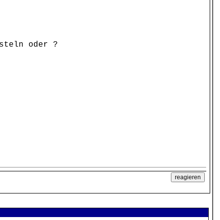
steln oder ?