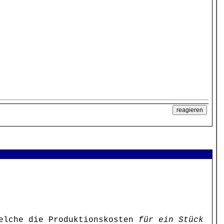
elche die Produktionskosten
für ein Stück