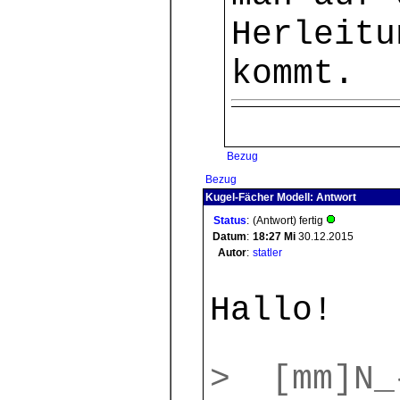
Herleitu
kommt.
Bezug
Bezug
Kugel-Fächer Modell: Antwort
Status
:
(Antwort) fertig
Datum
:
18:27
Mi
30.12.2015
Autor
:
statler
Hallo!
> [mm]N_