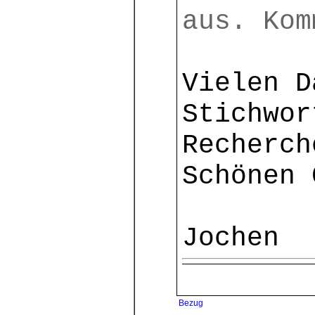
aus. Kom
Vielen D
Stichwor
Recherch
Schönen 
Jochen
Bezug