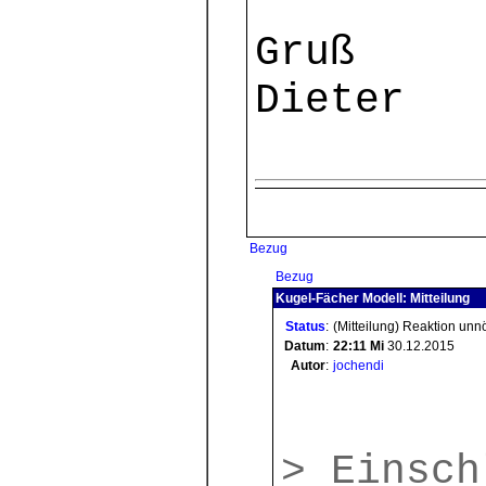
Gruß
Dieter
Bezug
Bezug
Kugel-Fächer Modell: Mitteilung
Status
:
(Mitteilung) Reaktion unn
Datum
:
22:11
Mi
30.12.2015
Autor
:
jochendi
> Einsch