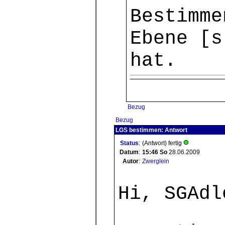
Bestimme
Ebene [s
hat.
Bezug
Bezug
LGS bestimmen: Antwort
Status
:
(Antwort) fertig
Datum
:
15:46
So
28.06.2009
Autor
:
Zwerglein
Hi, SGAdl