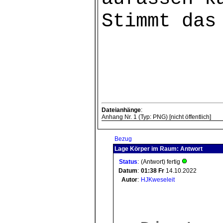
Stimmt das
Dateianhänge
:
Anhang Nr. 1 (Typ: PNG) [nicht öffentlich]
Bezug
Lage Körper im Raum: Antwort
Status
:
(Antwort) fertig
Datum
:
01:38
Fr
14.10.2022
Autor
:
HJKweseleit