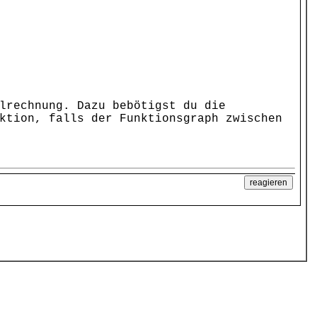
lrechnung. Dazu bebötigst du die
ktion, falls der Funktionsgraph zwischen