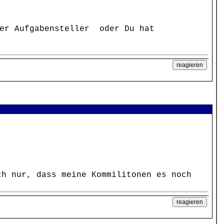
r Aufgabensteller oder Du hat
ch nur, dass meine Kommilitonen es noch