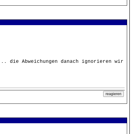
... die Abweichungen danach ignorieren wir