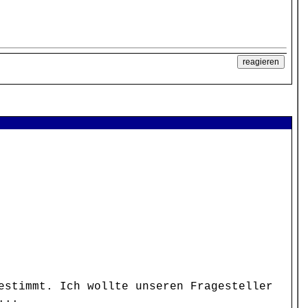
estimmt. Ich wollte unseren Fragesteller
...