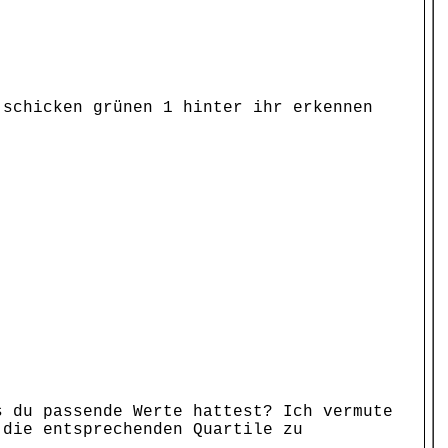
 schicken grünen 1 hinter ihr erkennen
s du passende Werte hattest? Ich vermute
 die entsprechenden Quartile zu