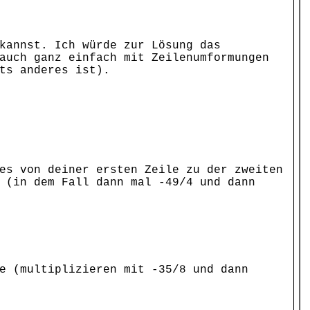
kannst. Ich würde zur Lösung das
auch ganz einfach mit Zeilenumformungen
ts anderes ist).
es von deiner ersten Zeile zu der zweiten
 (in dem Fall dann mal -49/4 und dann
e (multiplizieren mit -35/8 und dann