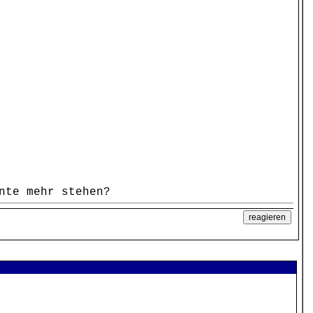
nte mehr stehen?