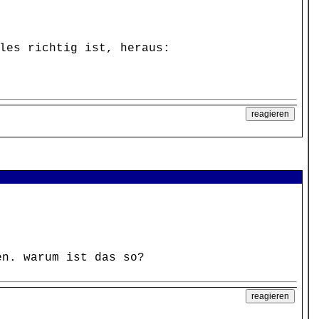
les richtig ist, heraus:
en. warum ist das so?