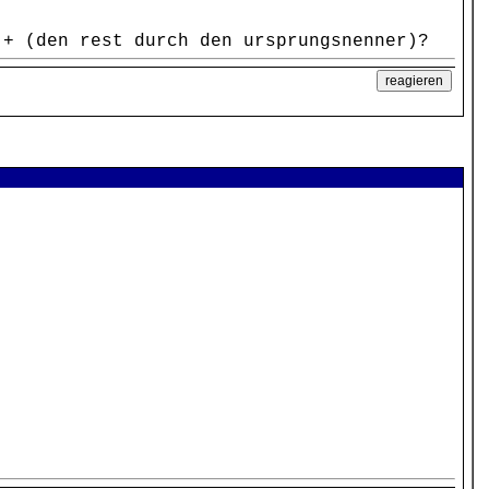
 + (den rest durch den ursprungsnenner)?