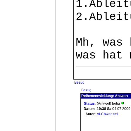
1.Ableit
2.Ablei
Mh, was 
was hat 
Bezug
Bezug
Reihenentwicklung: Antwort
Status
:
(Antwort) fertig
Datum
:
19:38
Sa
04.07.2009
Autor
:
Al-Chwarizmi