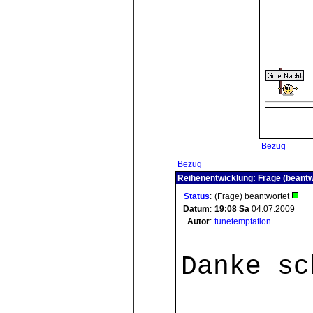
Bezug
Bezug
Reihenentwicklung: Frage (beantw
Status
:
(Frage) beantwortet
Datum
:
19:08
Sa
04.07.2009
Autor
:
tunetemptation
Danke sc