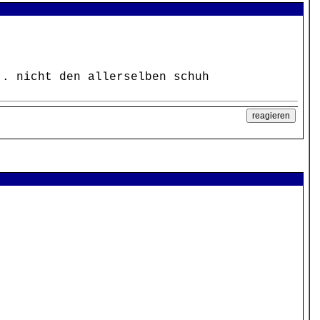
.. nicht den allerselben schuh