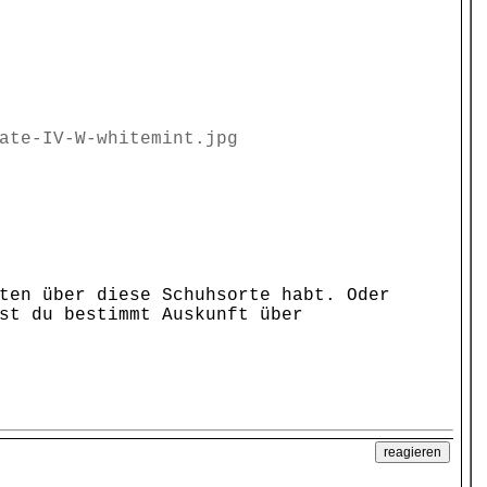
ate-IV-W-whitemint.jpg
ten über diese Schuhsorte habt. Oder
st du bestimmt Auskunft über