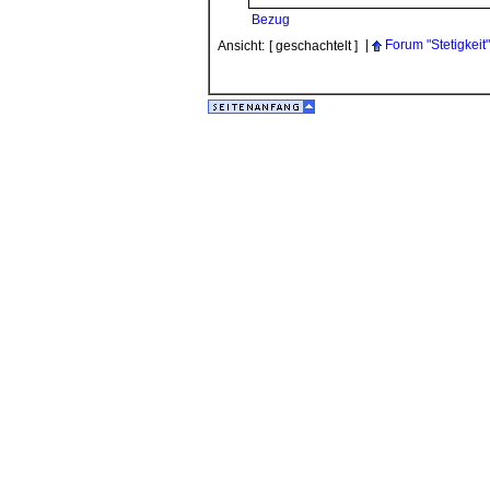
Bezug
|
Forum "Stetigkeit"
Ansicht:
[ geschachtelt ]