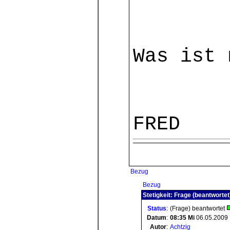
Was ist 
FRED
Bezug
Bezug
Stetigkeit: Frage (beantwortet
Status
:
(Frage) beantwortet
Datum
:
08:35
Mi
06.05.2009
Autor
:
Achtzig