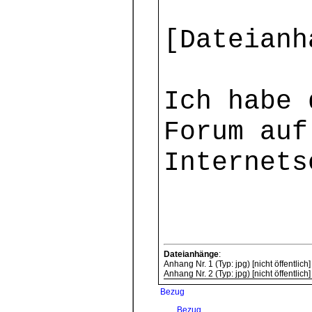
[Dateianh
Ich habe 
Forum auf
Internets
Dateianhänge
:
Anhang Nr. 1 (Typ: jpg) [nicht öffentlich]
Anhang Nr. 2 (Typ: jpg) [nicht öffentlich]
Bezug
Bezug