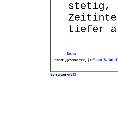
stetig, 
Zeitinte
tiefer a
Bezug
|
Forum "Stetigkeit"
Ansicht:
[ geschachtelt ]