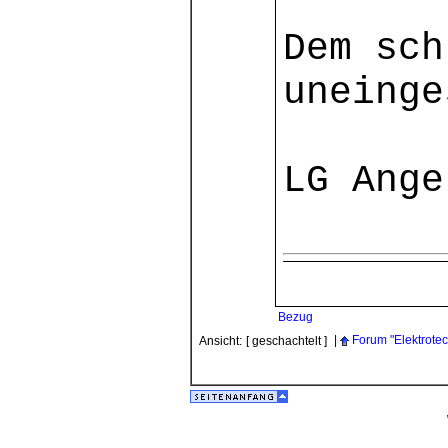
Dem sch
uneinge
LG Ange
Bezug
|
Forum "Elektrotec
Ansicht:
[ geschachtelt ]