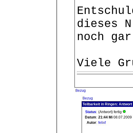
Entschul
dieses N
noch gar
Viele Gr
Bezug
Bezug
Teilbarkeit in Ringen: Antwort
Status
:
(Antwort) fertig
Datum
:
21:44
Mi
08.07.2009
Autor
:
felixf