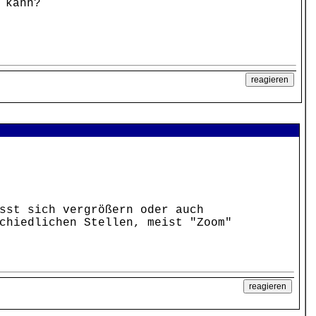
 kann?
sst sich vergrößern oder auch
chiedlichen Stellen, meist "Zoom"