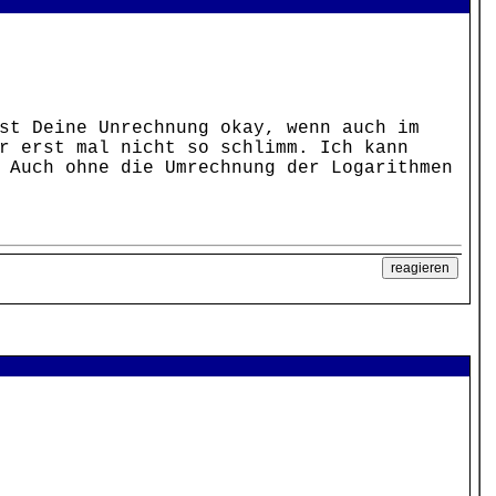
st Deine Unrechnung okay, wenn auch im
r erst mal nicht so schlimm. Ich kann
 Auch ohne die Umrechnung der Logarithmen