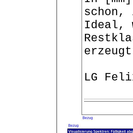
schon, 
Ideal, 
Restkla
erzeugt
LG Feli
Bezug
Bezug
Visualisierung Spektren: Fälligkeit ab